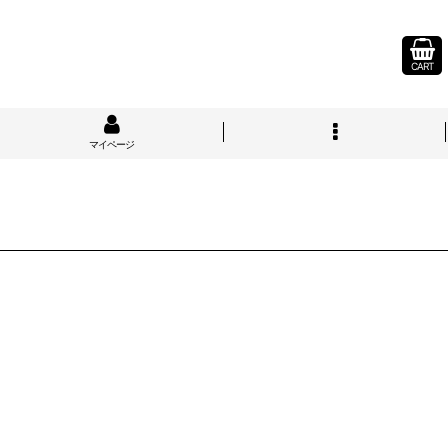
CART
マイページ