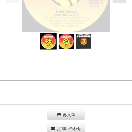
再入荷
お問い合わせ