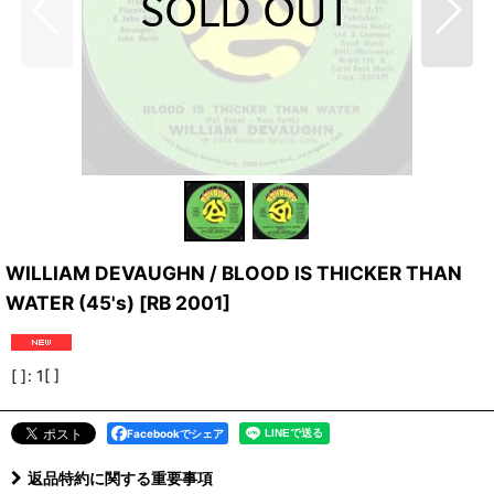
WILLIAM DEVAUGHN / BLOOD IS THICKER THAN
WATER (45's)
[
RB 2001
]
[ ]
:
1[ ]
Facebookでシェア
返品特約に関する重要事項