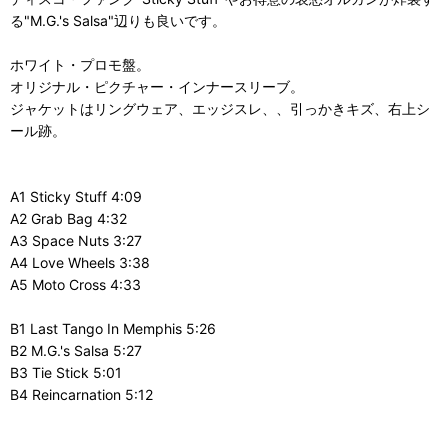
る"M.G.'s Salsa"辺りも良いです。
ホワイト・プロモ盤。
オリジナル・ピクチャー・インナースリーブ。
ジャケットはリングウェア、エッジスレ、、引っかきキズ、右上シ
ール跡。
A1 Sticky Stuff 4:09
A2 Grab Bag 4:32
A3 Space Nuts 3:27
A4 Love Wheels 3:38
A5 Moto Cross 4:33
B1 Last Tango In Memphis 5:26
B2 M.G.'s Salsa 5:27
B3 Tie Stick 5:01
B4 Reincarnation 5:12