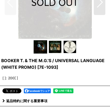
BOOKER T. & THE M.G.'S / UNIVERSAL LANGUAGE
(WHITE PROMO)
[
7E-1093
]
[ ]
:
200[ ]
Facebookでシェア
返品特約に関する重要事項