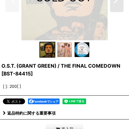
O.S.T. (GRANT GREEN) / THE FINAL COMEDOWN
[
BST-84415
]
[ ]
:
200[ ]
Facebookでシェア
返品特約に関する重要事項
再入荷