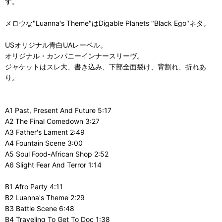
す。
メロウな"Luanna's Theme"はDigable Planets "Black Ego"ネタ。
USオリジナル青白UAレーベル。
オリジナル・カンパニーインナースリーヴ。
ジャケットはスレ大、書き込み、下部全面裂け、背割れ、折れあ
り。
A1 Past, Present And Future 5:17
A2 The Final Comedown 3:27
A3 Father's Lament 2:49
A4 Fountain Scene 3:00
A5 Soul Food-African Shop 2:52
A6 Slight Fear And Terror 1:14
B1 Afro Party 4:11
B2 Luanna's Theme 2:29
B3 Battle Scene 6:48
B4 Traveling To Get To Doc 1:38