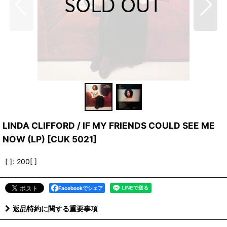
LINDA CLIFFORD / IF MY FRIENDS COULD SEE ME
NOW (LP)
[
CUK 5021
]
[ ]
:
200[ ]
Facebookでシェア
返品特約に関する重要事項