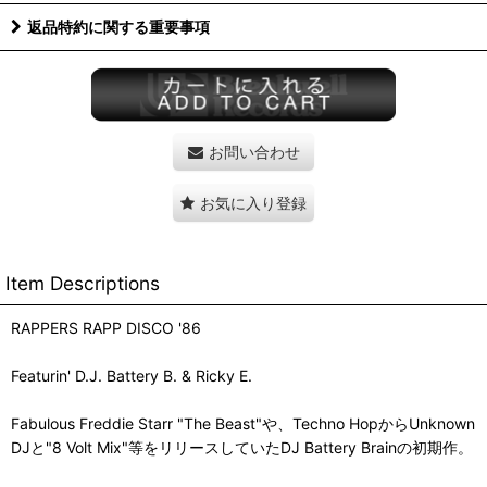
返品特約に関する重要事項
お問い合わせ
お気に入り登録
Item Descriptions
RAPPERS RAPP DISCO '86
Featurin' D.J. Battery B. & Ricky E.
Fabulous Freddie Starr "The Beast"や、Techno HopからUnknown
DJと"8 Volt Mix"等をリリースしていたDJ Battery Brainの初期作。