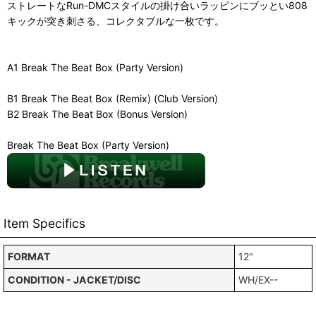
ストレートなRun-DMCスタイルの掛け合いラッピンにブッとい808
キックが突き刺さる、コレクタブルな一枚です。
A1 Break The Beat Box (Party Version)
B1 Break The Beat Box (Remix) (Club Version)
B2 Break The Beat Box (Bonus Version)
Break The Beat Box (Party Version)
Item Specifics
FORMAT
12"
CONDITION - JACKET/DISC
WH/EX--