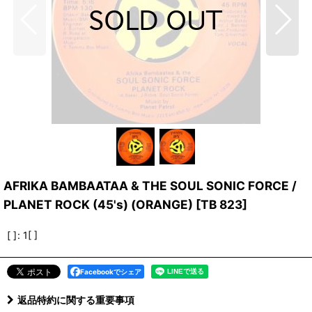
AFRIKA BAMBAATAA & THE SOUL SONIC FORCE /
PLANET ROCK (45's) (ORANGE)
[
TB 823
]
[ ]
:
1[ ]
Facebookでシェア
返品特約に関する重要事項