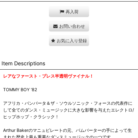
再入荷
お問い合わせ
お気に入り登録
Item Descriptions
レアなファースト・プレス半透明ヴァイナル！
TOMMY BOY '82
アフリカ・バンバータ＆ザ・ソウルソニック・フォースの代表作に
して全てのダンス・ミュージックに大きな影響を与えたエレクトロ/
ヒップホップ・クラシック！
Arthur Bakerのマニュピレートの元、バムバーターの手によって生
まれた歴史上最も重要なダンスミュージックの一つです。