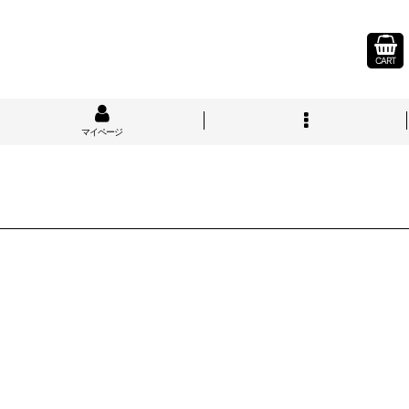
CART
マイページ