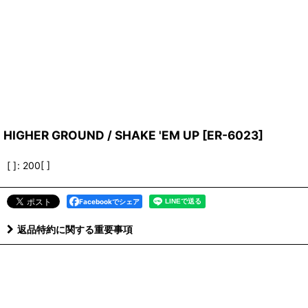
HIGHER GROUND / SHAKE 'EM UP
[
ER-6023
]
[ ]
:
200[ ]
Facebookでシェア
返品特約に関する重要事項