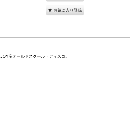
お気に入り登録
JOY産オールドスクール・ディスコ。