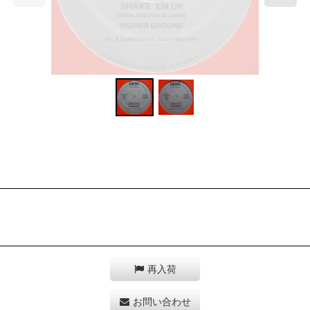
再入荷
お問い合わせ