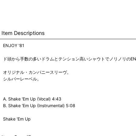
Item Descriptions
ENJOY '81
ド頭から手数の多いドラムとテンション高いシャウトでノリノリのEN
オリジナル・カンパニースリーヴ。
シルバーレーベル。
A. Shake 'Em Up (Vocal) 4:43
B. Shake 'Em Up (Instrumental) 5:08
Shake 'Em Up