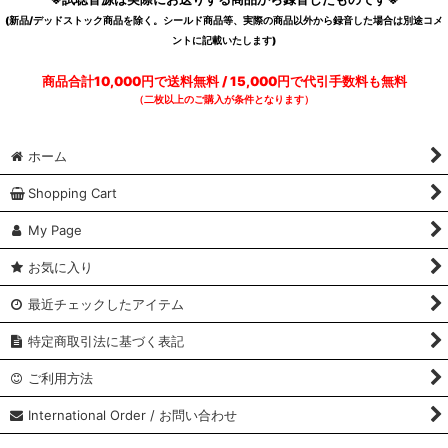
(新品/デッドストック商品を除く。シールド商品等、実際の商品以外から録音した場合は別途コメ
ントに記載いたします)
商品合計10,000円で送料無料 / 15,000円で代引手数料も無料
（二枚以上のご購入が条件となります）
ホーム
Shopping Cart
My Page
お気に入り
最近チェックしたアイテム
特定商取引法に基づく表記
ご利用方法
International Order / お問い合わせ