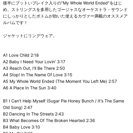
後半にブットいブレイク入りの"My Whole World Ended"をはじ
め、ストリングスを多用したゴージャスなオーケストラ・サウンド
にしっかりとしたボトムが効いた使えるカヴァー満載のオススメア
ルバムです！
ジャケットにリングウェア。
A1 Love Child 2:18
A2 Baby I Need Your Lovin' 3:17
A3 Reach Out, I'll Be There 2:50
A4 Stop! In The Name Of Love 3:15
A5 My Whole World Ended (The Moment You Left Me) 2:57
A6 A Place In The Sun 3:40
B1 I Can't Help Myself (Sugar Pie Honey Bunch / It's The Same
Old Song) 2:47
B2 Dancing In The Streets 2:43
B3 What Becomes Of The Broken Hearted 2:36
B4 Baby Love 3:10