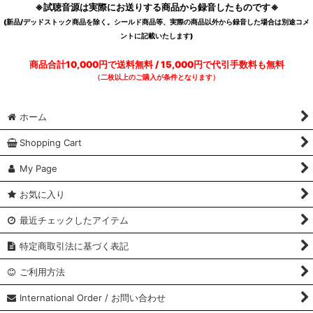
※試聴音源は実際にお送りする商品から録音したものです※
(新品/デッドストック商品を除く。シールド商品等、実際の商品以外から録音した場合は別途コメ
ントに記載いたします)
商品合計10,000円で送料無料 / 15,000円で代引手数料も無料
（二枚以上のご購入が条件となります）
ホーム
Shopping Cart
My Page
お気に入り
最近チェックしたアイテム
特定商取引法に基づく表記
ご利用方法
International Order / お問い合わせ