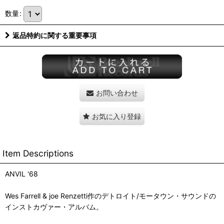
数量
:
返品特約に関する重要事項
お問い合わせ
お気に入り登録
Item Descriptions
ANVIL '68
Wes Farrell & joe Renzetti作のデトロイト/モータウン・サウンドの
インストカヴァー・アルバム。