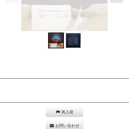
再入荷
お問い合わせ