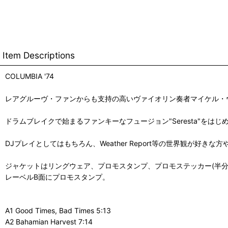
Item Descriptions
COLUMBIA '74
レアグルーヴ・ファンからも支持の高いヴァイオリン奏者マイケル・ウ
ドラムブレイクで始まるファンキーなフュージョン"Seresta"を
DJプレイとしてはもちろん、Weather Report等の世界観が
ジャケットはリングウェア、プロモスタンプ、プロモステッカー(半分
レーベルB面にプロモスタンプ。
A1 Good Times, Bad Times 5:13
A2 Bahamian Harvest 7:14