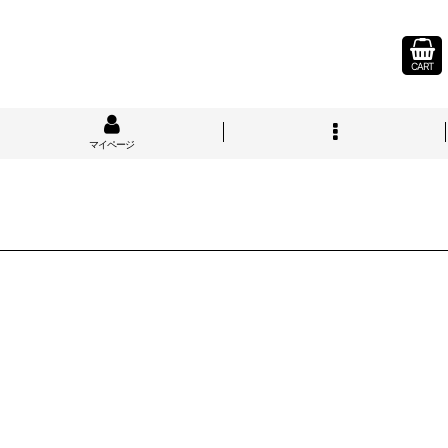
CART
マイページ