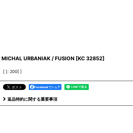
MICHAL URBANIAK / FUSION
[
KC 32852
]
[ ]
:
200[ ]
Facebookでシェア
返品特約に関する重要事項