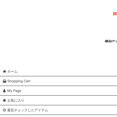
試
(新品/
ホーム
Shopping Cart
My Page
お気に入り
最近チェックしたアイテム