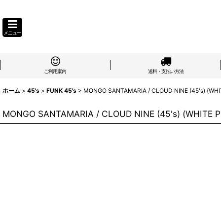
メニュー
ご利用案内
送料・支払い方法
ホーム
>
45's
>
FUNK 45's
>
MONGO SANTAMARIA / CLOUD NINE (45's) (WH
MONGO SANTAMARIA / CLOUD NINE (45's) (WHITE 