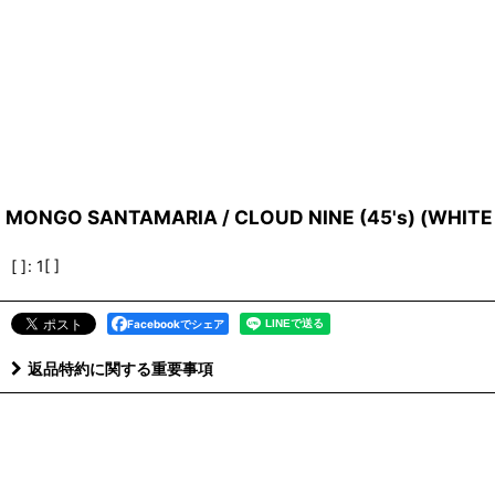
MONGO SANTAMARIA / CLOUD NINE (45's) (WHIT
[ ]
:
1[ ]
Facebookでシェア
返品特約に関する重要事項