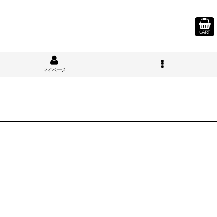
CART
マイページ