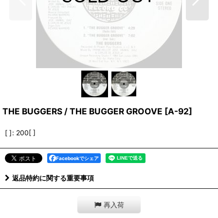
THE BUGGERS / THE BUGGER GROOVE
[
A-92
]
[ ]
:
200[ ]
Facebookでシェア
返品特約に関する重要事項
再入荷