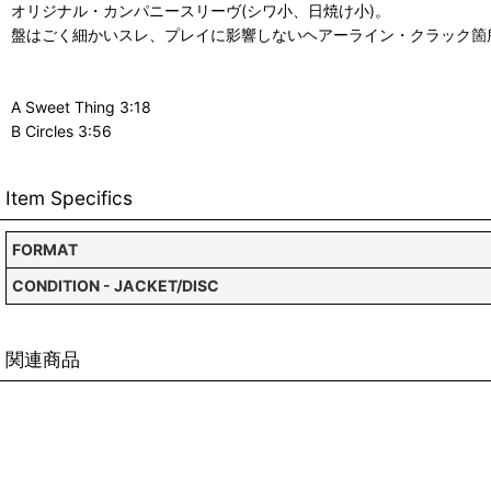
オリジナル・カンパニースリーヴ(シワ小、日焼け小)。
盤はごく細かいスレ、プレイに影響しないヘアーライン・クラック箇
A Sweet Thing 3:18
B Circles 3:56
Item Specifics
FORMAT
CONDITION - JACKET/DISC
関連商品