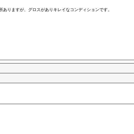
所ありますが、グロスがありキレイなコンディションです。