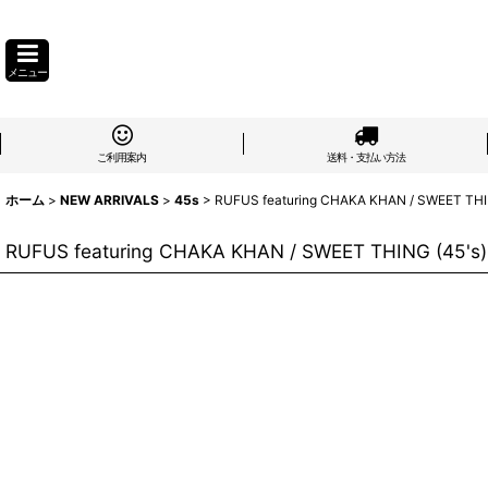
メニュー
ご利用案内
送料・支払い方法
ホーム
>
NEW ARRIVALS
>
45s
>
RUFUS featuring CHAKA KHAN / SWEET THI
RUFUS featuring CHAKA KHAN / SWEET THING (45's)