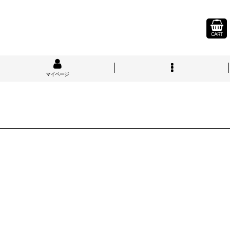
CART
マイページ