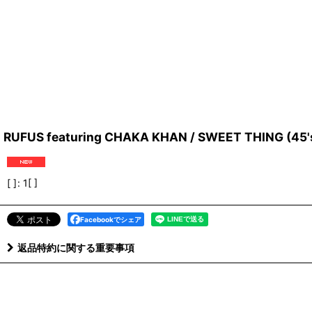
RUFUS featuring CHAKA KHAN / SWEET THING (45'
[ ]
:
1[ ]
Facebookでシェア
返品特約に関する重要事項