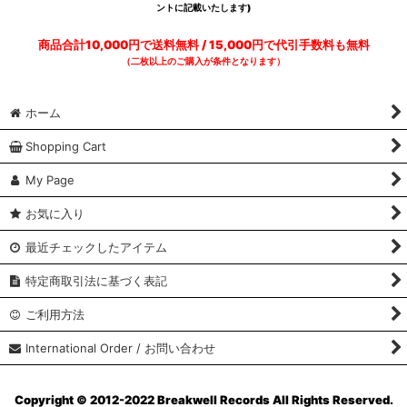
ントに記載いたします)
商品合計10,000円で送料無料 / 15,000円で代引手数料も無料
（二枚以上のご購入が条件となります）
ホーム
Shopping Cart
My Page
お気に入り
最近チェックしたアイテム
特定商取引法に基づく表記
ご利用方法
International Order / お問い合わせ
Copyright © 2012-2022 Breakwell Records All Rights Reserved.