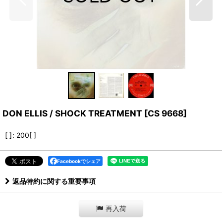
DON ELLIS / SHOCK TREATMENT
[
CS 9668
]
[ ]
:
200[ ]
Facebookでシェア
返品特約に関する重要事項
再入荷