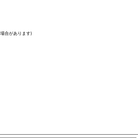
場合があります)