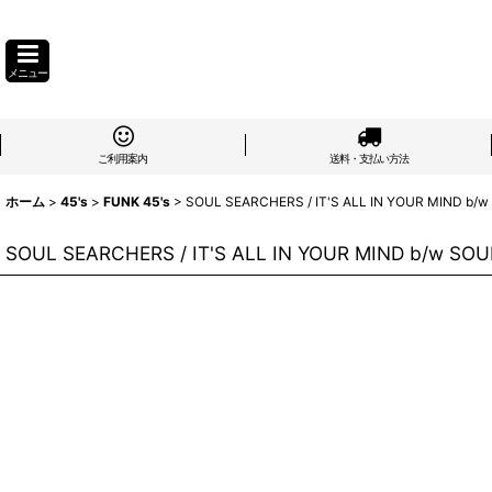
メニュー
ご利用案内
送料・支払い方法
ホーム
>
45's
>
FUNK 45's
>
SOUL SEARCHERS / IT'S ALL IN YOUR MIND b/w
SOUL SEARCHERS / IT'S ALL IN YOUR MIND b/w SOUL