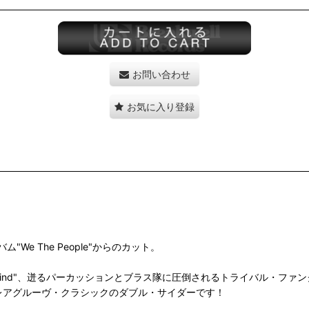
お問い合わせ
お気に入り登録
e The People"からのカット。
 Mind"、迸るパーカッションとブラス隊に圧倒されるトライバル・ファンク"Soul
/レアグルーヴ・クラシックのダブル・サイダーです！