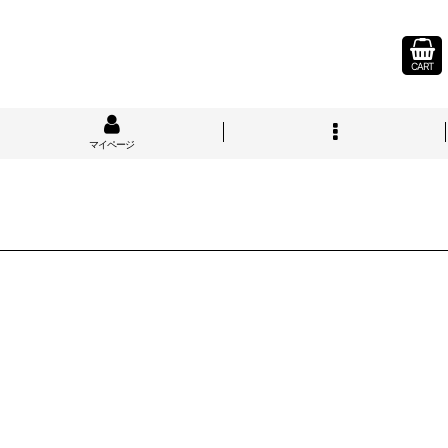
CART
マイページ