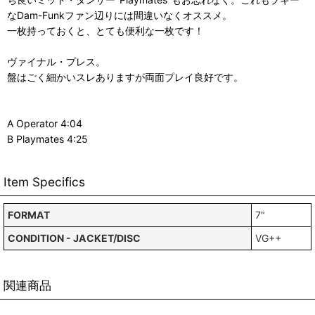
なDam-Funkファン辺りには間違いなくオススメ。
一枚持っておくと、とても便利な一枚です！
ヴァイナル・プレス。
盤はごく細かいスレありますが両面プレイ良好です。
A Operator 4:04
B Playmates 4:25
Item Specifics
FORMAT
7"
CONDITION - JACKET/DISC
VG++
関連商品