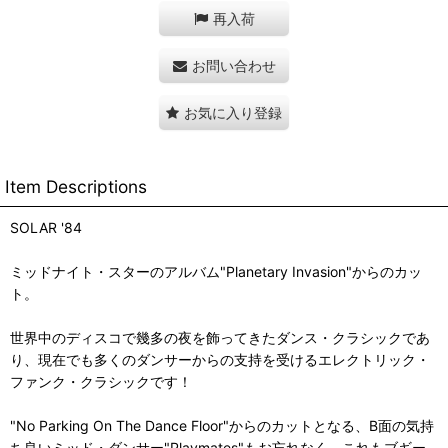
再入荷
お問い合わせ
お気に入り登録
Item Descriptions
SOLAR '84
ミッドナイト・スターのアルバム"Planetary Invasion"からのカッ
ト。
世界中のディスコで幾多の夜を飾ってきたダンス・クラシックであ
り、現在でも多くのダンサーからの支持を受けるエレクトリック・
ファンク・クラシックです！
"No Parking On The Dance Floor"からのカットとなる、B面の気持
ち良いミッド・ダンサー"Playmates"もお忘れなく。これもブギー