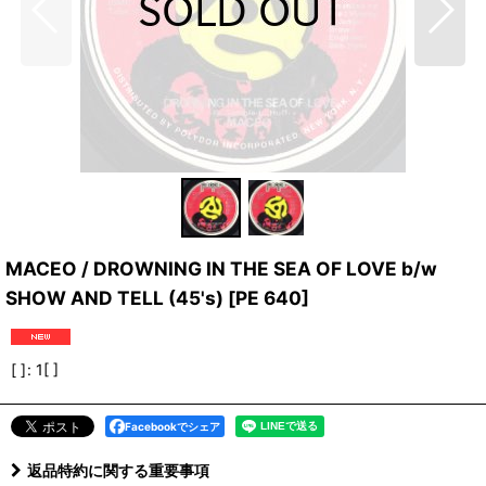
MACEO / DROWNING IN THE SEA OF LOVE b/w
SHOW AND TELL (45's)
[
PE 640
]
[ ]
:
1[ ]
Facebookでシェア
返品特約に関する重要事項