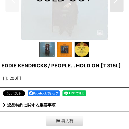
EDDIE KENDRICKS / PEOPLE... HOLD ON
[
T 315L
]
[ ]
:
200[ ]
Facebookでシェア
返品特約に関する重要事項
再入荷