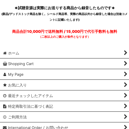
※試聴音源は実際にお送りする商品から録音したものです※
(新品/デッドストック商品を除く。シールド商品等、実際の商品以外から録音した場合は別途コメ
ントに記載いたします)
商品合計10,000円で送料無料 / 15,000円で代引手数料も無料
（二枚以上のご購入が条件となります）
ホーム
Shopping Cart
My Page
お気に入り
最近チェックしたアイテム
特定商取引法に基づく表記
ご利用方法
International Order / お問い合わせ