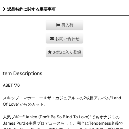
返品特約に関する重要事項
再入荷
お問い合わせ
お気に入り登録
Item Descriptions
ABET '76
スキップ・マホーニー＆ザ・カジュアルスの2枚目アルバム"Land
Of Love"からのカット。
人気ブギー"Janice (Don't Be So Blind To Love)"でもオナジミの
James Purdie主導プロデュースらしく、完全にTenderness名義で