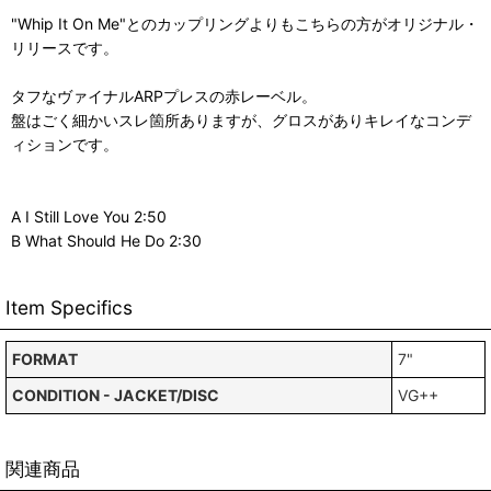
"Whip It On Me"とのカップリングよりもこちらの方がオリジナル・
リリースです。
タフなヴァイナルARPプレスの赤レーベル。
盤はごく細かいスレ箇所ありますが、グロスがありキレイなコンデ
ィションです。
A I Still Love You 2:50
B What Should He Do 2:30
Item Specifics
FORMAT
7"
CONDITION - JACKET/DISC
VG++
関連商品