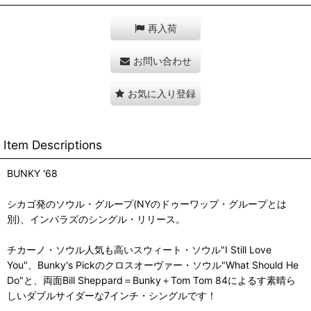
再入荷
お問い合わせ
お気に入り登録
Item Descriptions
BUNKY '68
シカゴ発のソウル・グループ(NYのドゥーワップ・グループとは
別)、インパラズのシングル・リリース。
チカーノ・ソウル人気も高いスウィート・ソウル"I Still Love
You"、Bunky's Pickのクロスオーヴァー・ソウル"What Should He
Do"と、両面Bill Sheppard＝Bunky＋Tom Tom 84によるす素晴ら
しいダブルサイダーな7インチ・シングルです！