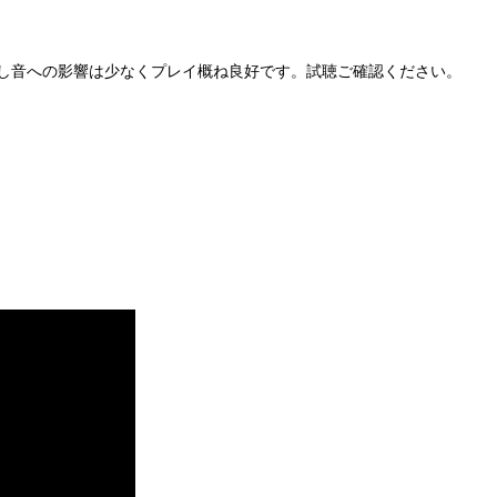
し音への影響は少なくプレイ概ね良好です。試聴ご確認ください。