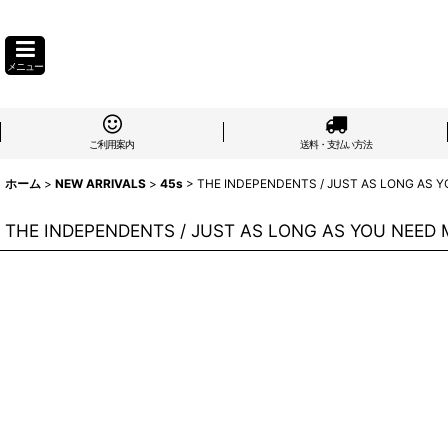
メニュー
ご利用案内
送料・支払い方法
ホーム
>
NEW ARRIVALS
>
45s
>
THE INDEPENDENTS / JUST AS LONG AS YO
THE INDEPENDENTS / JUST AS LONG AS YOU NEED M