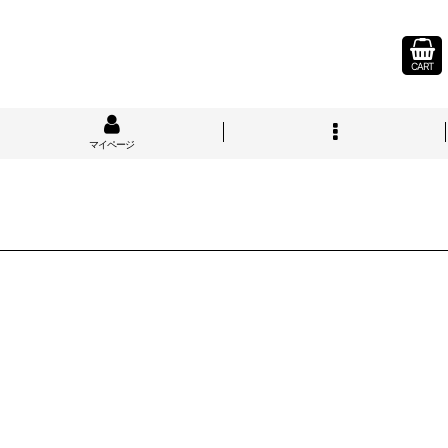
CART
マイページ