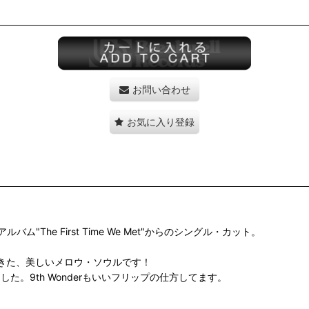
お問い合わせ
お気に入り登録
he First Time We Met"からのシングル・カット。
が生きた、美しいメロウ・ソウルです！
グされてました。9th Wonderもいいフリップの仕方してます。