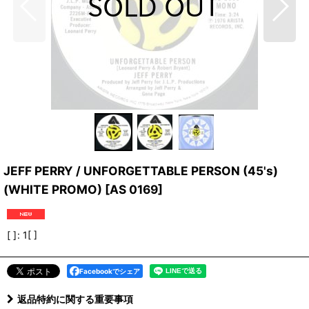
JEFF PERRY / UNFORGETTABLE PERSON (45's)
(WHITE PROMO)
[
AS 0169
]
[ ]
:
1[ ]
Facebookでシェア
返品特約に関する重要事項