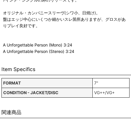
オリジナル・カンパニースリーヴ(シワ小、日焼け)。
盤はエッジ中心にいくつか細かいスレ箇所ありますが、グロスがあ
りプレイ良好です。
A Unforgettable Person (Mono) 3:24
A Unforgettable Person (Stereo) 3:24
Item Specifics
FORMAT
7"
CONDITION - JACKET/DISC
VG++/VG+
関連商品