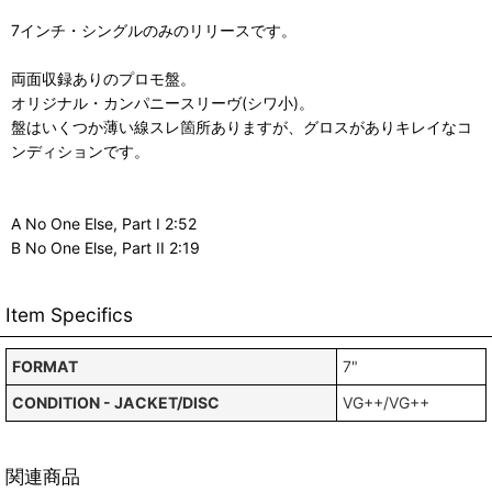
7インチ・シングルのみのリリースです。
両面収録ありのプロモ盤。
オリジナル・カンパニースリーヴ(シワ小)。
盤はいくつか薄い線スレ箇所ありますが、グロスがありキレイなコ
ンディションです。
A No One Else, Part I 2:52
B No One Else, Part II 2:19
Item Specifics
FORMAT
7"
CONDITION - JACKET/DISC
VG++/VG++
関連商品