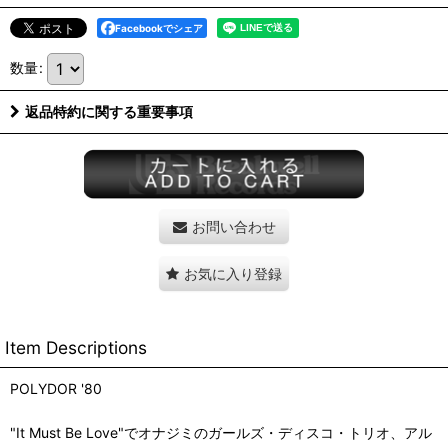
Facebookでシェア
数量
:
返品特約に関する重要事項
お問い合わせ
お気に入り登録
Item Descriptions
POLYDOR '80
"It Must Be Love"でオナジミのガールズ・ディスコ・トリオ、アル