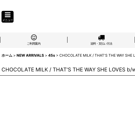
メニュー
ご利用案内
送料・支払い方法
ホーム
>
NEW ARRIVALS
>
45s
>
CHOCOLATE MILK / THAT'S THE WAY SHE L
CHOCOLATE MILK / THAT'S THE WAY SHE LOVES b/w