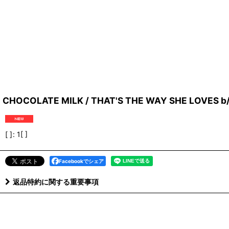
CHOCOLATE MILK / THAT'S THE WAY SHE LOVES b/
[ ]
:
1[ ]
Facebookでシェア
返品特約に関する重要事項