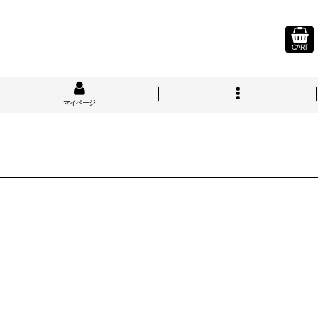
CART
マイページ