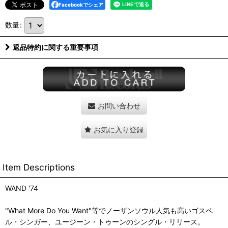
Facebookでシェア
数量
:
返品特約に関する重要事項
お問い合わせ
お気に入り登録
Item Descriptions
WAND '74
"What More Do You Want"等でノーザンソウル人気も高いゴスペ
ル・シンガー、ユージーン・トゥーンのシングル・リリース。