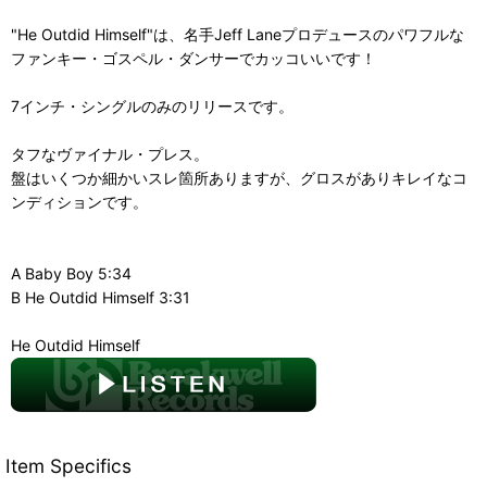
"He Outdid Himself"は、名手Jeff Laneプロデュースのパワフルな
ファンキー・ゴスペル・ダンサーでカッコいいです！
7インチ・シングルのみのリリースです。
タフなヴァイナル・プレス。
盤はいくつか細かいスレ箇所ありますが、グロスがありキレイなコ
ンディションです。
A Baby Boy 5:34
B He Outdid Himself 3:31
He Outdid Himself
Item Specifics