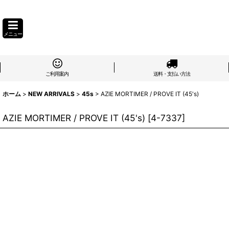
メニュー
ご利用案内
送料・支払い方法
ホーム
>
NEW ARRIVALS
>
45s
>
AZIE MORTIMER / PROVE IT (45's)
AZIE MORTIMER / PROVE IT (45's)
[
4-7337
]