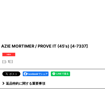
AZIE MORTIMER / PROVE IT (45's)
[
4-7337
]
[ ]
:
1[ ]
Facebookでシェア
返品特約に関する重要事項