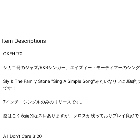
Item Descriptions
OKEH '70
シカゴ発のジャズ/R&Bシンガー、エイズィー・モーティマーのシン
Sly & The Family Stone "Sing A Simple Son
です！
7インチ・シングルのみのリリースです。
盤はごく表面的なスレありますが、グロスが残っておりプレイ良好で
A I Don't Care 3:20