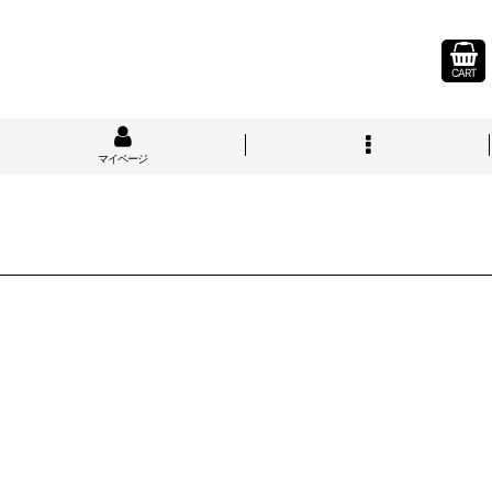
CART
マイページ