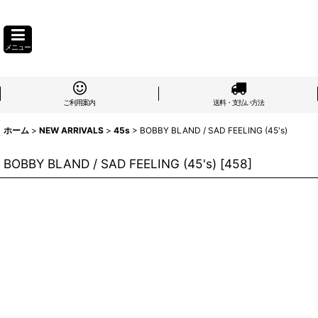
メニュー
ご利用案内
送料・支払い方法
ホーム
>
NEW ARRIVALS
>
45s
>
BOBBY BLAND / SAD FEELING (45's)
BOBBY BLAND / SAD FEELING (45's)
[
458
]