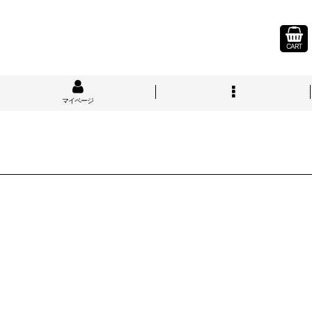
CART
マイページ