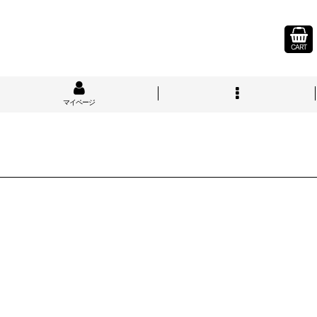
CART
マイページ