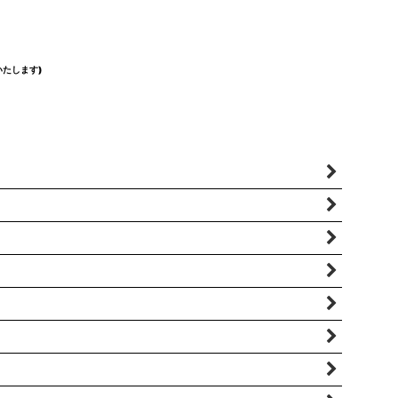
たします)