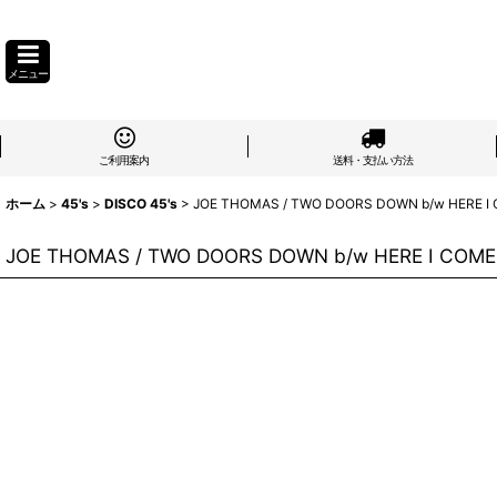
メニュー
ご利用案内
送料・支払い方法
ホーム
>
45's
>
DISCO 45's
>
JOE THOMAS / TWO DOORS DOWN b/w HERE I C
JOE THOMAS / TWO DOORS DOWN b/w HERE I COME 