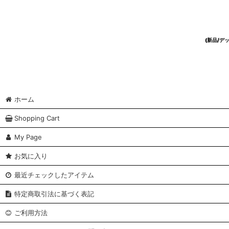
(新品/
ホーム
Shopping Cart
My Page
お気に入り
最近チェックしたアイテム
特定商取引法に基づく表記
ご利用方法