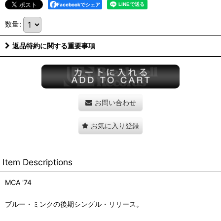
Facebookでシェア
数量
:
返品特約に関する重要事項
お問い合わせ
お気に入り登録
Item Descriptions
MCA '74
ブルー・ミンクの後期シングル・リリース。