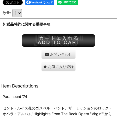
Facebookでシェア
数量
:
返品特約に関する重要事項
お問い合わせ
お気に入り登録
Item Descriptions
Paramount '74
セント・ルイス発のゴスペル・バンド、ザ・ミッションのロック・
オペラ・アルバム"Highlights From The Rock Opera "Virgin""から