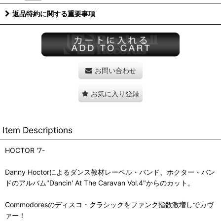
返品特約に関する重要事項
お問い合わせ
お気に入り登録
Item Descriptions
HOCTOR '7-
Danny Hoctorによるダンス教材レーベル・バンド、ホクター・バン
ドのアルバム"Dancin' At The Caravan Vol.4"からのカット。
Commodoresのディスコ・クラシックをファンク指数激増しでカヴ
ァー！