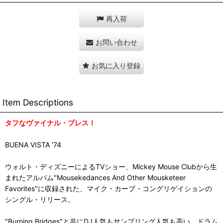
再入荷
お問い合わせ
お気に入り登録
Item Descriptions
タフなヴァイナル・プレス！
BUENA VISTA '74
ウォルト・ディズニーによるTVショー、Mickey Mouse Clubから生
まれたアルバム"Mousekedances And Other Mousketeer
Favorites"に収録された、マイク・カーブ・コングリゲイションの
シングル・リリース。
"Burning Bridges"と共にDJ人気もサンプリング人気も高い、ドラム