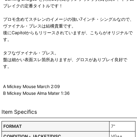
ブレイクの定番タイトルです！
プロモ含めてスチレンのイメージの強い7インチ・シングルなので、
ヴァイナル・プレスは結構貴重です。
後にCapitolからもリリースされていますが、こちらがオリジナルで
す。
タフなヴァイナル・プレス。
盤は細かい表面スレ箇所ありますが、グロスがありプレイ良好で
す。
A Mickey Mouse March 2:09
B Mickey Mouse Alma Mater 1:36
Item Specifics
FORMAT
7"
CONDITION - JACKET/DISC
VG++