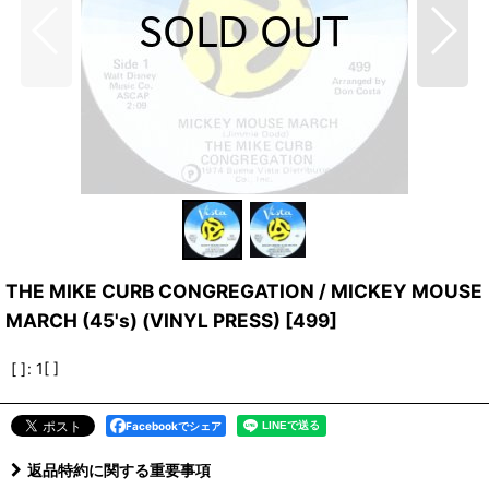
THE MIKE CURB CONGREGATION / MICKEY MOUSE
MARCH (45's) (VINYL PRESS)
[
499
]
[ ]
:
1[ ]
Facebookでシェア
返品特約に関する重要事項