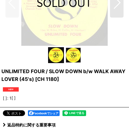
UNLIMITED FOUR / SLOW DOWN b/w WALK AWAY
LOVER (45's)
[
CH 1180
]
[ ]
:
1[ ]
Facebookでシェア
返品特約に関する重要事項