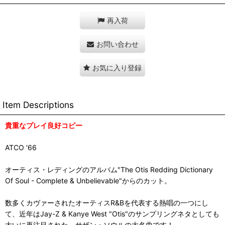
再入荷
お問い合わせ
お気に入り登録
Item Descriptions
貴重なプレイ良好コピー
ATCO '66
オーティス・レディングのアルバム"The Otis Redding Dictionary
Of Soul - Complete & Unbelievable"からのカット。
数多くカヴァーされたオーティスR&Bを代表する熱唱の一つにし
て、近年はJay-Z & Kanye West "Otis"のサンプリングネタとしても
大いに再注目された、サザン・ソウルの大名曲です！