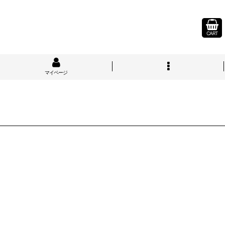
CART
マイページ