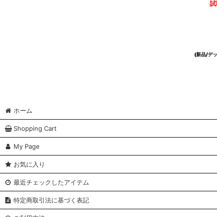
試
(新品/
ホーム
Shopping Cart
My Page
お気に入り
最近チェックしたアイテム
特定商取引法に基づく表記