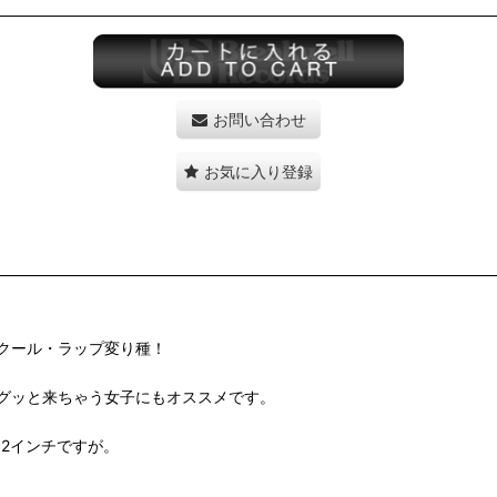
お問い合わせ
お気に入り登録
クール・ラップ変り種！
グッと来ちゃう女子にもオススメです。
これは12インチですが。