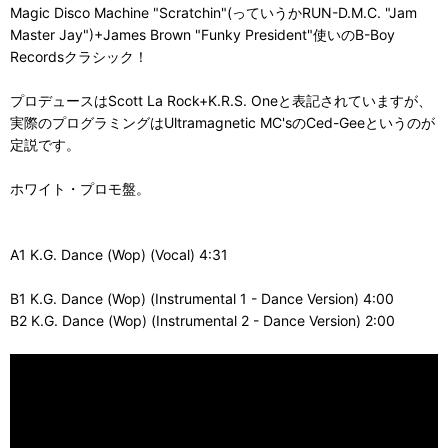
Magic Disco Machine "Scratchin"(っていうかRUN-D.M.C. "Jam
Master Jay")+James Brown "Funky President"使いのB-Boy
Recordsクラシック！
プロデュースはScott La Rock+K.R.S. Oneと表記されていますが、
実際のプログラミングはUltramagnetic MC'sのCed-Geeというのが
定説です。
ホワイト・プロモ盤。
A1 K.G. Dance (Wop) (Vocal) 4:31
B1 K.G. Dance (Wop) (Instrumental 1 - Dance Version) 4:00
B2 K.G. Dance (Wop) (Instrumental 2 - Dance Version) 2:00