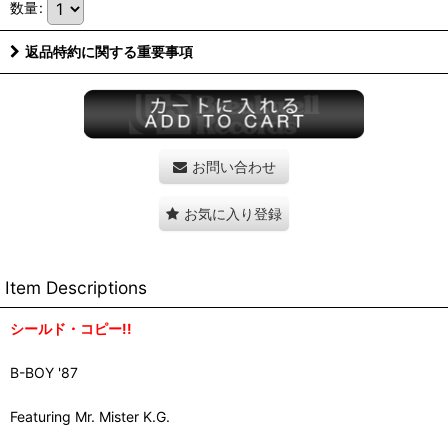
数量
:
返品特約に関する重要事項
お問い合わせ
お気に入り登録
Item Descriptions
シールド・コピー!!
B-BOY '87
Featuring Mr. Mister K.G.