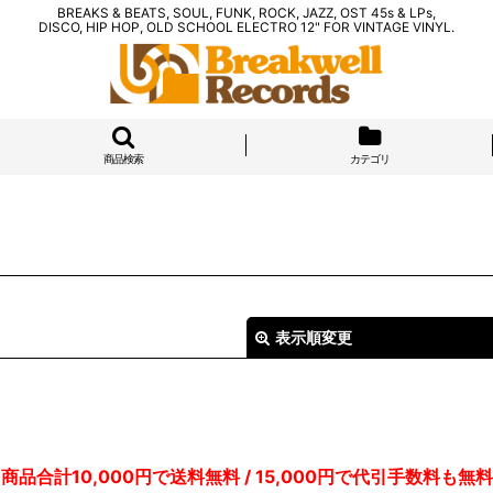
BREAKS & BEATS, SOUL, FUNK, ROCK, JAZZ, OST 45s & LPs,
DISCO, HIP HOP, OLD SCHOOL ELECTRO 12" FOR VINTAGE VINYL.
商品検索
カテゴリ
表示順変更
商品合計10,000円で送料無料 / 15,000円で代引手数料も無料