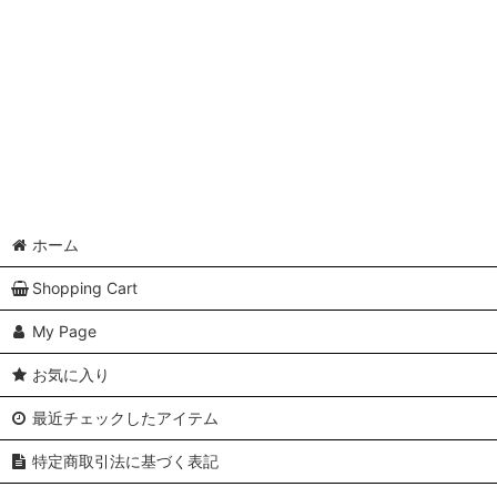
並び順
:
ホーム
Shopping Cart
My Page
お気に入り
最近チェックしたアイテム
特定商取引法に基づく表記