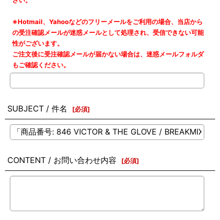
さい。
※Hotmail、Yahooなどのフリーメールをご利用の場合、当店から
の受注確認メールが迷惑メールとして処理され、受信できない可能
性がございます。
ご注文後に受注確認メールが届かない場合は、迷惑メールフォルダ
もご確認ください。
SUBJECT / 件名
[
必須
]
CONTENT / お問い合わせ内容
[
必須
]