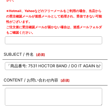
さい。
※Hotmail、Yahooなどのフリーメールをご利用の場合、当店から
の受注確認メールが迷惑メールとして処理され、受信できない可能
性がございます。
ご注文後に受注確認メールが届かない場合は、迷惑メールフォルダ
もご確認ください。
SUBJECT / 件名
[
必須
]
CONTENT / お問い合わせ内容
[
必須
]