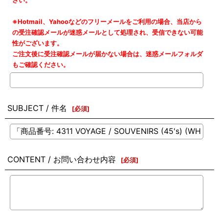
さい。
※Hotmail、Yahooなどのフリーメールをご利用の場合、当店から
の受注確認メールが迷惑メールとして処理され、受信できない可能
性がございます。
ご注文後に受注確認メールが届かない場合は、迷惑メールフォルダ
もご確認ください。
SUBJECT / 件名
[
必須
]
CONTENT / お問い合わせ内容
[
必須
]