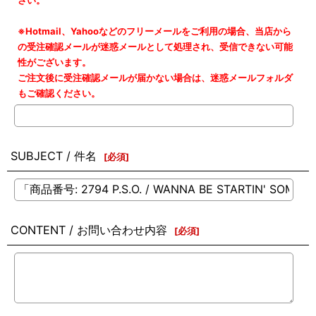
さい。
※Hotmail、Yahooなどのフリーメールをご利用の場合、当店から
の受注確認メールが迷惑メールとして処理され、受信できない可能
性がございます。
ご注文後に受注確認メールが届かない場合は、迷惑メールフォルダ
もご確認ください。
SUBJECT / 件名
[
必須
]
CONTENT / お問い合わせ内容
[
必須
]