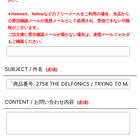
さい。
※Hotmail、Yahooなどのフリーメールをご利用の場合、当店から
の受注確認メールが迷惑メールとして処理され、受信できない可能
性がございます。
ご注文後に受注確認メールが届かない場合は、迷惑メールフォルダ
もご確認ください。
SUBJECT / 件名
[
必須
]
CONTENT / お問い合わせ内容
[
必須
]