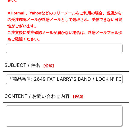
さい。
※Hotmail、Yahooなどのフリーメールをご利用の場合、当店から
の受注確認メールが迷惑メールとして処理され、受信できない可能
性がございます。
ご注文後に受注確認メールが届かない場合は、迷惑メールフォルダ
もご確認ください。
SUBJECT / 件名
[
必須
]
CONTENT / お問い合わせ内容
[
必須
]