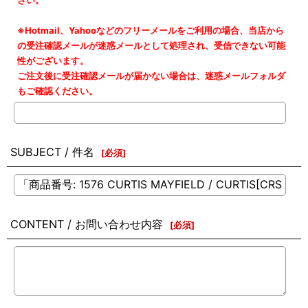
さい。
※Hotmail、Yahooなどのフリーメールをご利用の場合、当店から
の受注確認メールが迷惑メールとして処理され、受信できない可能
性がございます。
ご注文後に受注確認メールが届かない場合は、迷惑メールフォルダ
もご確認ください。
SUBJECT / 件名
[
必須
]
CONTENT / お問い合わせ内容
[
必須
]