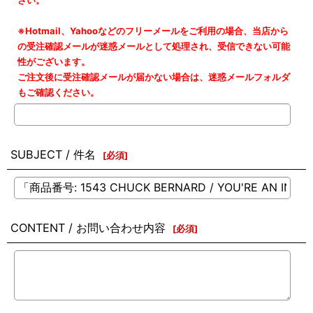
さい。
※Hotmail、Yahooなどのフリーメールをご利用の場合、当店から
の受注確認メールが迷惑メールとして処理され、受信できない可能
性がございます。
ご注文後に受注確認メールが届かない場合は、迷惑メールフォルダ
もご確認ください。
SUBJECT / 件名
[
必須
]
CONTENT / お問い合わせ内容
[
必須
]