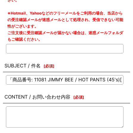
さい。
※Hotmail、Yahooなどのフリーメールをご利用の場合、当店から
の受注確認メールが迷惑メールとして処理され、受信できない可能
性がございます。
ご注文後に受注確認メールが届かない場合は、迷惑メールフォルダ
もご確認ください。
SUBJECT / 件名
[
必須
]
CONTENT / お問い合わせ内容
[
必須
]